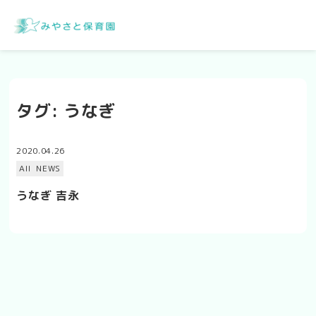
タグ:
うなぎ
2020.04.26
All
NEWS
うなぎ 吉永